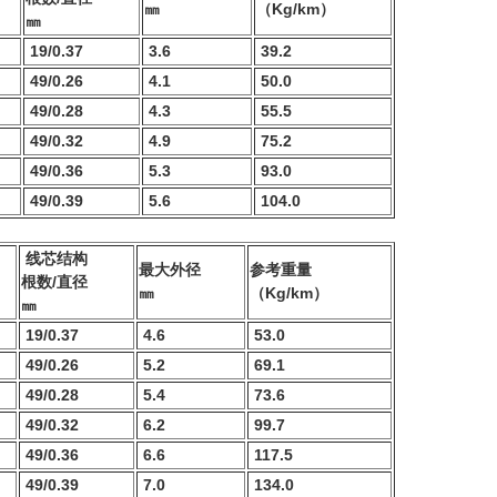
㎜
（Kg/km）
㎜
19/0.37
3.6
39.2
49/0.26
4.1
50.0
49/0.28
4.3
55.5
49/0.32
4.9
75.2
49/0.36
5.3
93.0
49/0.39
5.6
104.0
线芯结构
最大外径
参考重量
根数/直径
㎜
（Kg/km）
㎜
19/0.37
4.6
53.0
49/0.26
5.2
69.1
49/0.28
5.4
73.6
49/0.32
6.2
99.7
49/0.36
6.6
117.5
49/0.39
7.0
134.0