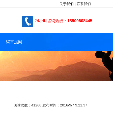
关于我们
|
联系我们
24小时咨询热线：
18909608445
留言提问
阅读次数：41268 发布时间：2016/9/7 9:21:37