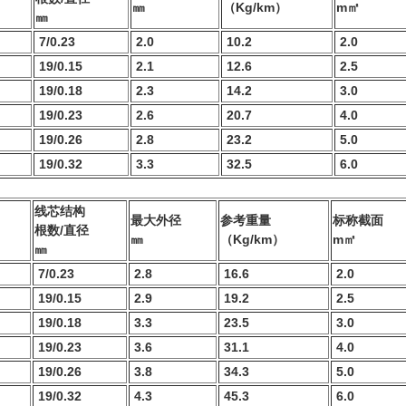
㎜
（Kg/km）
m㎡
㎜
7/0.23
2.0
10.2
2.0
19/0.15
2.1
12.6
2.5
19/0.18
2.3
14.2
3.0
19/0.23
2.6
20.7
4.0
19/0.26
2.8
23.2
5.0
19/0.32
3.3
32.5
6.0
http://www.anhdl.com
线芯结构
最大外径
参考重量
标称截面
根数/直径
㎜
（Kg/km）
m㎡
㎜
7/0.23
2.8
16.6
2.0
19/0.15
2.9
19.2
2.5
19/0.18
3.3
23.5
3.0
19/0.23
3.6
31.1
4.0
19/0.26
3.8
34.3
5.0
19/0.32
4.3
45.3
6.0