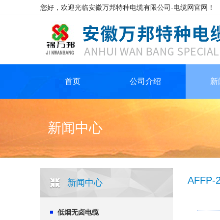
您好，欢迎光临安徽万邦特种电缆有限公司-电缆网官网！
首页
公司介绍
新
新闻中心
AFFP
新闻中心
低烟无卤电缆