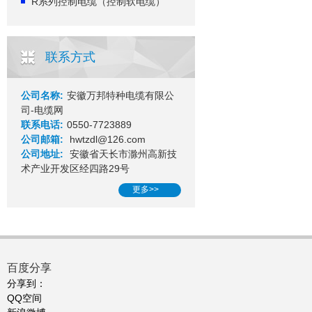
R系列控制电缆（控制软电缆）
联系方式
公司名称:
安徽万邦特种电缆有限公
司-电缆网
联系电话:
0550-7723889
公司邮箱:
hwtzdl@126.com
公司地址:
安徽省天长市滁州高新技
术产业开发区经四路29号
更多>>
百度分享
分享到：
QQ空间