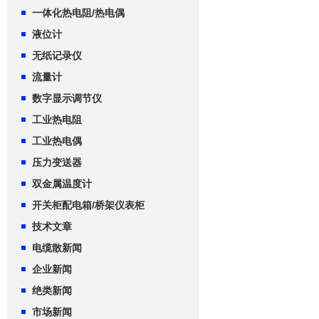
一体化热电阻/热电偶
液位计
无纸记录仪
流量计
数字显示调节仪
工业热电阻
工业热电偶
压力变送器
双金属温度计
开关柜配电箱/桥架仪表柜
技术文章
电缆散新闻
企业新闻
绝类新闻
市场新闻