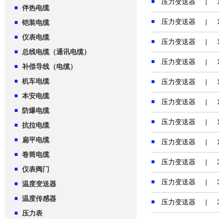
压力变送器
|
伴热电缆
压力变送器
|
铠装电缆
仪表电缆
压力变送器
|
总线电缆（通讯电缆）
压力变送器
|
补偿导线（电缆）
机车电缆
压力变送器
|
本安电缆
压力变送器
|
防爆电缆
压力变送器
|
抗拉电缆
扁平电缆
压力变送器
|
卷筒电缆
压力变送器
|
仪表阀门
压力变送器
|
温度变送器
温度传感器
压力变送器
|
压力表