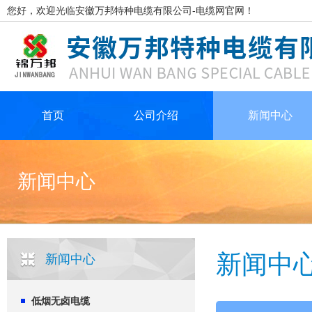
您好，欢迎光临安徽万邦特种电缆有限公司-电缆网官网！
首页
公司介绍
新闻中心
新闻中心
新闻中
新闻中心
低烟无卤电缆