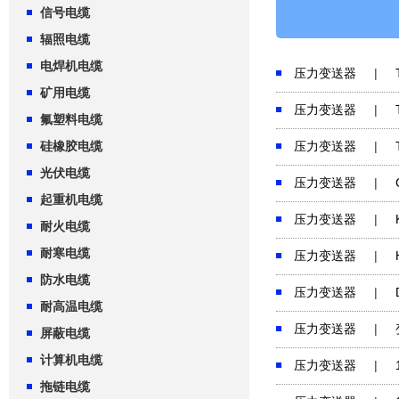
信号电缆
辐照电缆
电焊机电缆
压力变送器
|
矿用电缆
压力变送器
|
氟塑料电缆
硅橡胶电缆
压力变送器
|
光伏电缆
压力变送器
|
起重机电缆
压力变送器
|
耐火电缆
耐寒电缆
压力变送器
|
防水电缆
压力变送器
|
耐高温电缆
压力变送器
|
屏蔽电缆
计算机电缆
压力变送器
|
拖链电缆