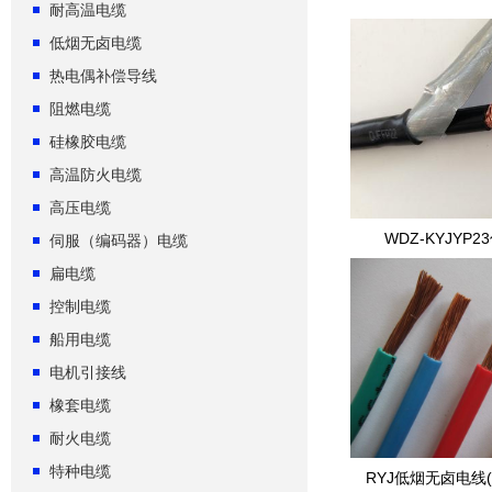
耐高温电缆
低烟无卤电缆
热电偶补偿导线
阻燃电缆
硅橡胶电缆
高温防火电缆
高压电缆
WDZ-KYJYP
伺服（编码器）电缆
扁电缆
控制电缆
船用电缆
电机引接线
橡套电缆
耐火电缆
特种电缆
RYJ低烟无卤电线(