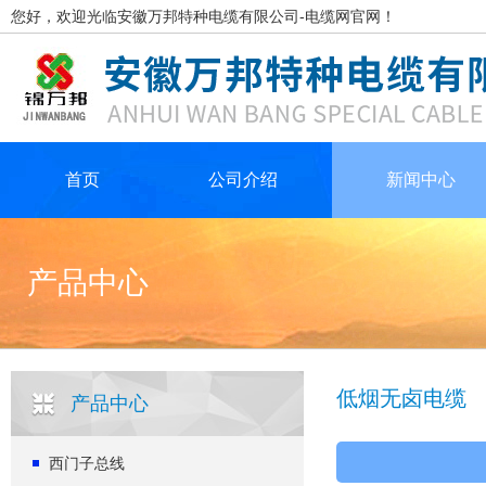
您好，欢迎光临安徽万邦特种电缆有限公司-电缆网官网！
首页
公司介绍
新闻中心
产品中心
低烟无卤电缆
产品中心
西门子总线