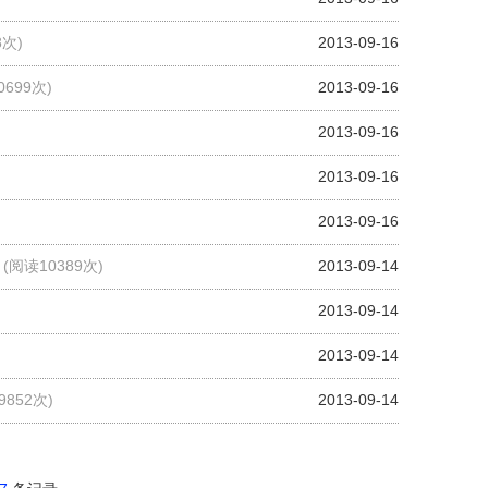
8次)
2013-09-16
0699次)
2013-09-16
2013-09-16
2013-09-16
2013-09-16
(阅读10389次)
2013-09-14
2013-09-14
2013-09-14
9852次)
2013-09-14