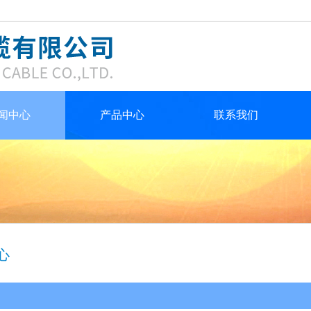
闻中心
产品中心
联系我们
心