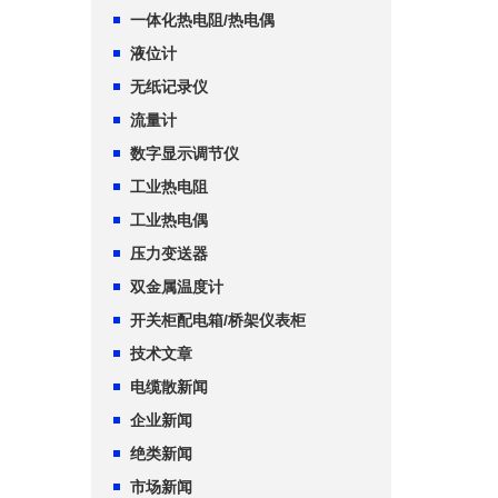
一体化热电阻/热电偶
液位计
无纸记录仪
流量计
数字显示调节仪
工业热电阻
工业热电偶
压力变送器
双金属温度计
开关柜配电箱/桥架仪表柜
技术文章
电缆散新闻
企业新闻
绝类新闻
市场新闻