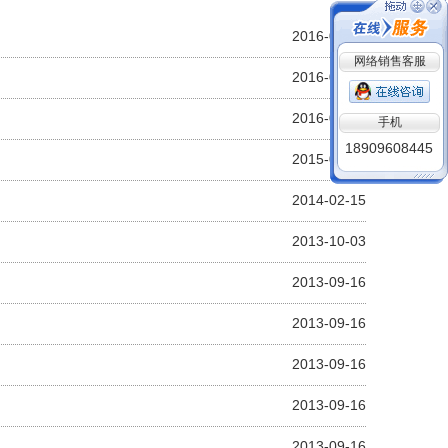
2016-08-30
网络销售客服
2016-08-30
手机
2016-08-30
18909608445
2015-01-27
2014-02-15
2013-10-03
2013-09-16
2013-09-16
2013-09-16
2013-09-16
2013-09-16