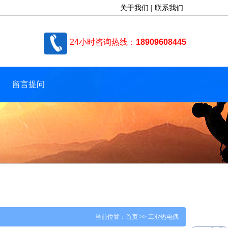
关于我们
|
联系我们
24小时咨询热线：
18909608445
留言提问
当前位置：
首页
>> 工业热电偶