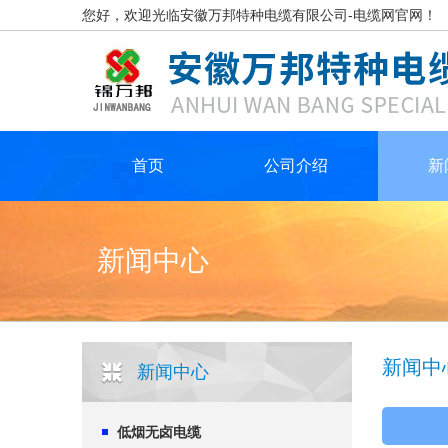
您好，欢迎光临安徽万邦特种电缆有限公司-电缆网官网！
首页
公司介绍
新
新闻中心
新闻中
新闻中心
低烟无卤电缆