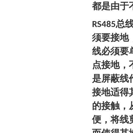
都是由于
总
RS485
须要接地
线必须要
点接地，
是屏蔽线
接地适得
的接触，
便，将线