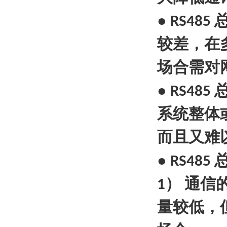
●
RS485
较差，在
场合需对
●
RS485
系统整体
而且又难
●
RS485
）
通信
1
量较低，