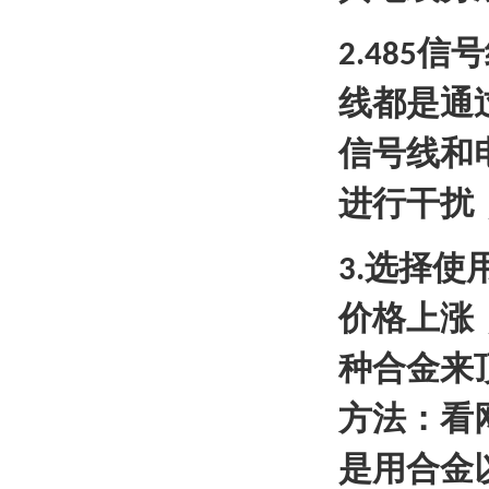
信号
2.485
线都是通
信号线和
进行干扰
选择使
3.
价格上涨
种合金来
方法：看
是用合金