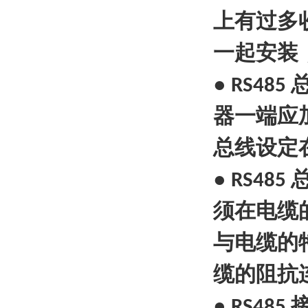
上有过多
一起安装
●
RS485
器一端应
总线设定
●
RS485
须在电缆
与电缆的
缆的阻抗
●
RS485