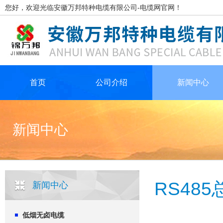
您好，欢迎光临安徽万邦特种电缆有限公司-电缆网官网！
首页
公司介绍
新闻中心
新闻中心
RS485
新闻中心
低烟无卤电缆