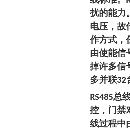
扰的能力
电压，故
作方式，
由使能信
掉许多信
多并联
32
总
RS485
控，门禁
线过程中