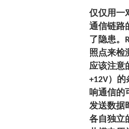
仅仅用一
通信链路
了隐患。
照点来检
应该注意
）的
+12V
响通信的
发送数据
各自独立