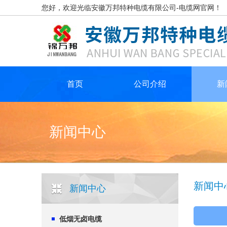
您好，欢迎光临安徽万邦特种电缆有限公司-电缆网官网！
首页
公司介绍
新
新闻中心
新闻中
新闻中心
低烟无卤电缆