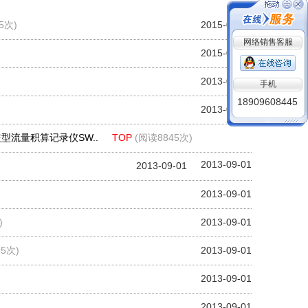
5次)
2015-09-06
网络销售客服
2015-01-27
手机
2013-09-01
18909608445
2013-09-01
盗型流量积算记录仪SW..
TOP
(阅读8845次)
2013-09-01
2013-09-01
2013-09-01
)
2013-09-01
5次)
2013-09-01
2013-09-01
2013-09-01