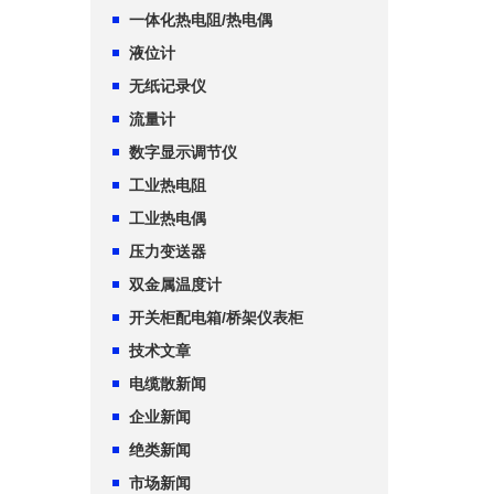
一体化热电阻/热电偶
液位计
无纸记录仪
流量计
数字显示调节仪
工业热电阻
工业热电偶
压力变送器
双金属温度计
开关柜配电箱/桥架仪表柜
技术文章
电缆散新闻
企业新闻
绝类新闻
市场新闻