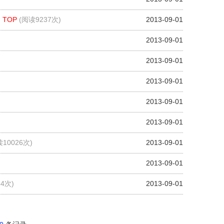
TOP
(阅读9237次)
2013-09-01
2013-09-01
2013-09-01
2013-09-01
2013-09-01
2013-09-01
读10026次)
2013-09-01
2013-09-01
34次)
2013-09-01