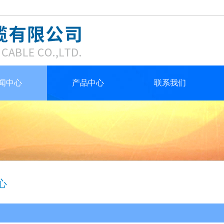
闻中心
产品中心
联系我们
心