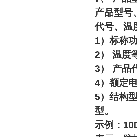
产品型号
代号、温
1）标称功
2） 温
3） 产
4）额定电压
5）结构型
型。
示例：10