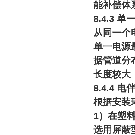
能补偿体
8.4.3
从同一个
单一电源
据管道分
长度较大
8.4.4
根据安装
1）在塑
选用屏蔽