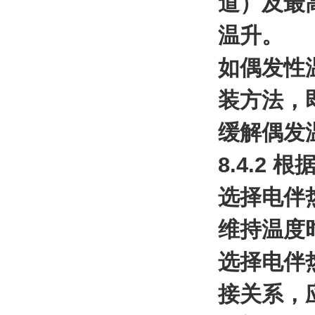
道）及最
温升。
如偶发性
装方法，
缓解偶发
8.4.2
选择电伴
维持温度
选择电伴
接关系，