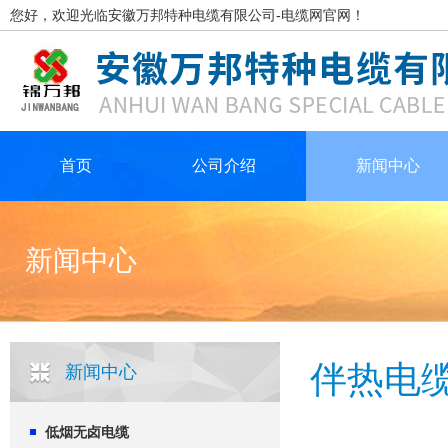
您好，欢迎光临安徽万邦特种电缆有限公司-电缆网官网！
首页
公司介绍
新闻中心
新闻中心
伴热电
新闻中心
低烟无卤电缆