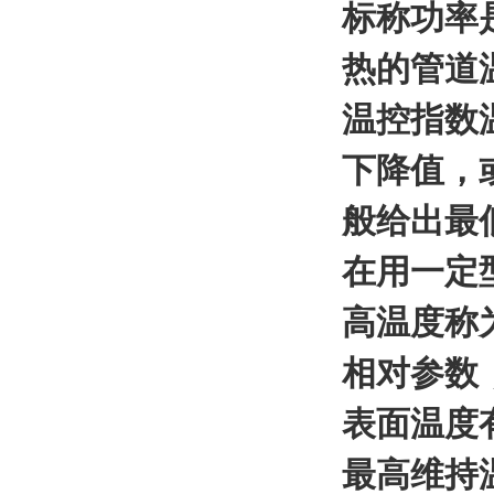
标称功率
热的管道
温控指数
下降值，
般给出最
在用一定
高温度称
相对参数
表面温度
最高维持