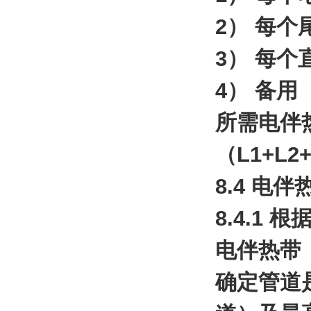
2） 每个
3） 每个
4） 备
所需电伴热
（L1+L2+
8.4 电
8.4.1
电伴热带
确定管道