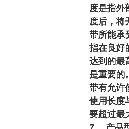
度是指外
度后，将
带所能承
指在良好
达到的最
是重要的
带有允许
使用长度
要超过最
7、 产