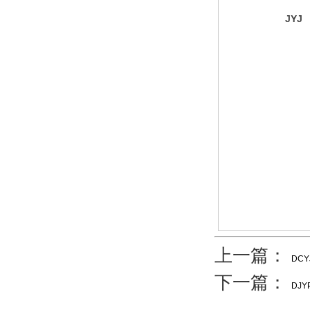
JYJ
上一篇：
DC
下一篇：
DJYP