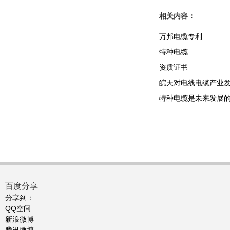
相关内容：
万邦电缆专利
特种电缆
资质证书
皖天对电线电缆产业
特种电缆是未来发展
百度分享
分享到：
QQ空间
新浪微博