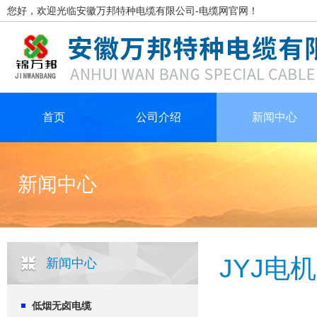
您好，欢迎光临安徽万邦特种电缆有限公司-电缆网官网！
首页
公司介绍
新闻中心
新闻中心
JYJ电
新闻中心
低烟无卤电缆