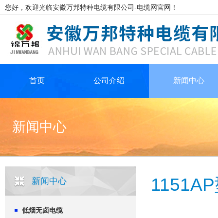
您好，欢迎光临安徽万邦特种电缆有限公司-电缆网官网！
首页
公司介绍
新闻中心
新闻中心
1151
新闻中心
低烟无卤电缆