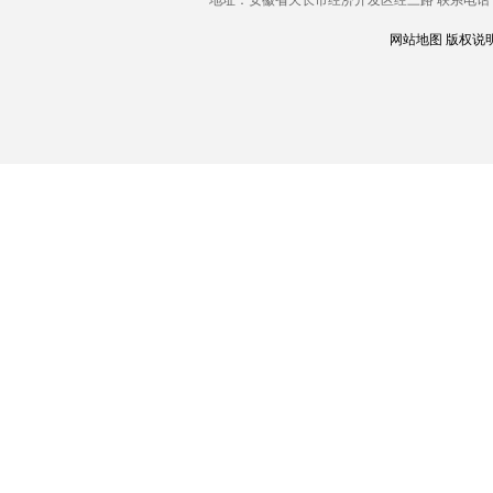
网站地图
版权说