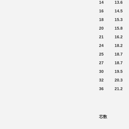
14
13.6
16
14.5
18
15.3
20
15.8
21
16.2
24
18.2
25
18.7
27
18.7
30
19.5
32
20.3
36
21.2
芯数