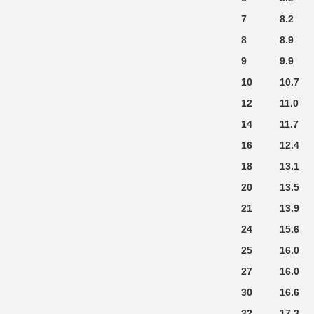
7
8.2
8
8.9
9
9.9
10
10.7
12
11.0
14
11.7
16
12.4
18
13.1
20
13.5
21
13.9
24
15.6
25
16.0
27
16.0
30
16.6
32
17.3