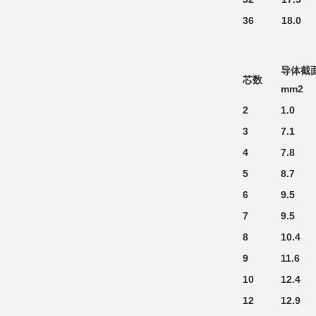
36
18.0
导体截
芯数
mm2
2
1.0
3
7.1
4
7.8
5
8.7
6
9.5
7
9.5
8
10.4
9
11.6
10
12.4
12
12.9