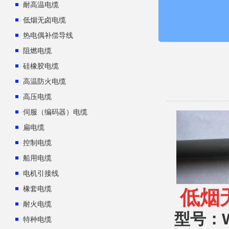
耐高温电缆
低烟无卤电缆
热电偶补偿导线
阻燃电缆
硅橡胶电缆
高温防火电缆
高压电缆
伺服（编码器）电缆
扁电缆
控制电缆
船用电缆
电机引接线
橡套电缆
低烟
耐火电缆
型号：W
特种电缆