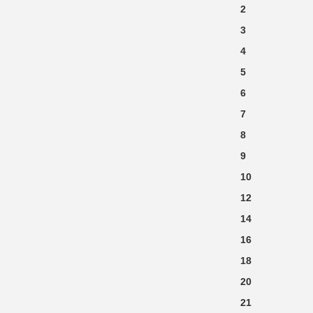
2
3
4
5
6
7
8
9
10
12
14
16
18
20
21