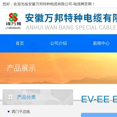
您好，欢迎光临安徽万邦特种电缆有限公司-电缆网官网！
首页
公司介绍
新闻中心
产品展示
EV-E
产品分类
西门子总线