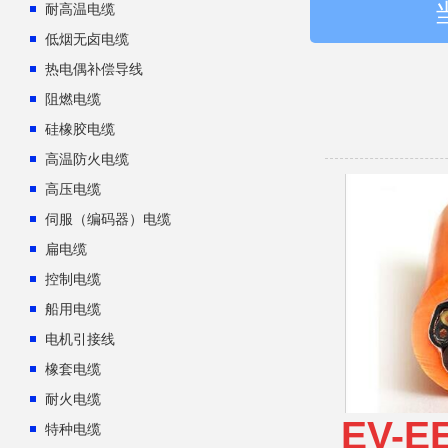
耐高温电缆
低烟无卤电缆
热电偶补偿导线
阻燃电缆
硅橡胶电缆
高温防火电缆
高压电缆
伺服（编码器）电缆
扁电缆
控制电缆
船用电缆
电机引接线
橡套电缆
耐火电缆
EV-
特种电缆