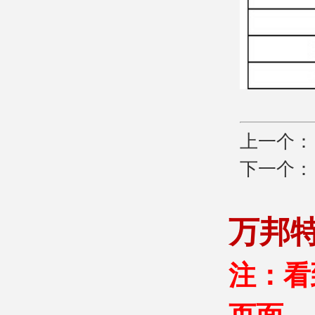
上一个
下一个
万邦
注：看