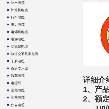
防水电缆
计算机电缆
行车电缆
电力电缆
电焊机电缆
电梯电缆
防鼠蚁电缆
轨道交通机车电缆
丁腈电缆
仪表专用线
汽车电缆
详细介
电源线
1、产
变频电缆
2、额
耐寒电缆
仪表电缆
U0/U