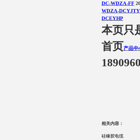
DC-WDZA-FF
20
WDZA-DCYJT
DCEYHP
本页只
首页
产品中
1890960
相关内容：
硅橡胶电缆