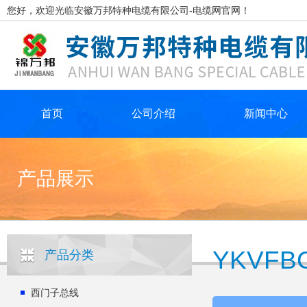
您好，欢迎光临安徽万邦特种电缆有限公司-电缆网官网！
首页
公司介绍
新闻中心
产品展示
YKVF
产品分类
西门子总线