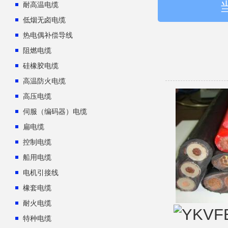
耐高温电缆
低烟无卤电缆
热电偶补偿导线
阻燃电缆
硅橡胶电缆
高温防火电缆
高压电缆
伺服（编码器）电缆
扁电缆
控制电缆
船用电缆
电机引接线
橡套电缆
耐火电缆
特种电缆