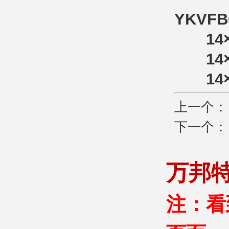
YKV
14×1.
14×1.
14×2.
上一个
下一个
万邦
注：看